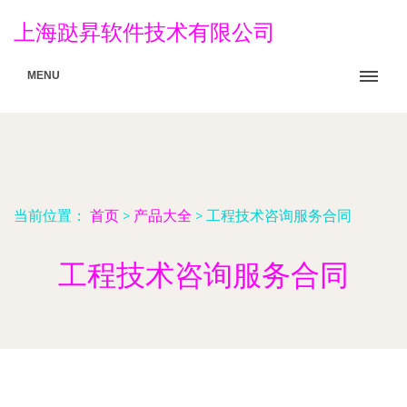
上海跶昇软件技术有限公司
MENU
当前位置：
首页
>
产品大全
>
工程技术咨询服务合同
工程技术咨询服务合同