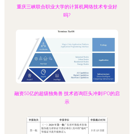
重庆三峡联合职业大学的计算机网络技术专业好
吗?
融资50亿的超级独角兽 技术咨询巨头冲刺IPO的启
示