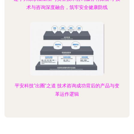
术与咨询深度融合，筑牢安全健康防线
平安科技“出圈”之道 技术咨询成功背后的产品与变
革运作逻辑