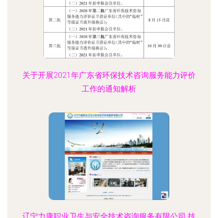
关于开展2021年广东省环保技术咨询服务能力评价
工作的通知解析
辽宁力康职业卫生与安全技术咨询服务有限公司 技