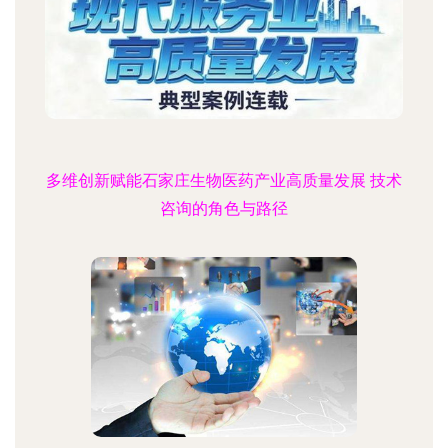
多维创新赋能石家庄生物医药产业高质量发展 技术
咨询的角色与路径