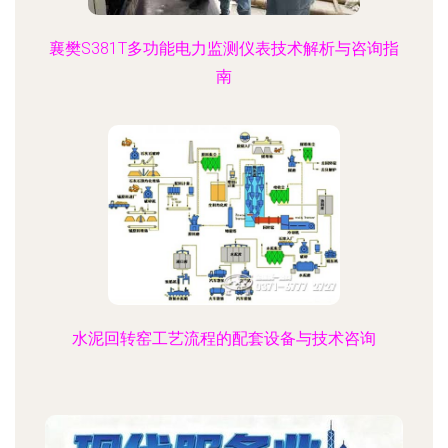
襄樊S381T多功能电力监测仪表技术解析与咨询指
南
水泥回转窑工艺流程的配套设备与技术咨询