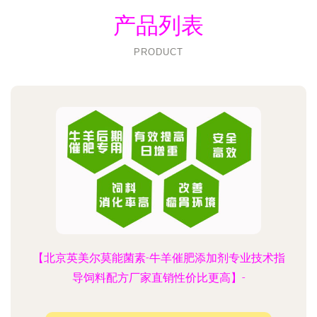
产品列表
PRODUCT
【北京英美尔莫能菌素-牛羊催肥添加剂专业技术指
导饲料配方厂家直销性价比更高】-