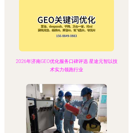
2026年济南GEO优化服务口碑评选 星途元智以技
术实力领跑行业