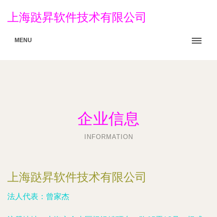
上海跶昇软件技术有限公司
MENU
企业信息
INFORMATION
上海跶昇软件技术有限公司
法人代表：
曾家杰