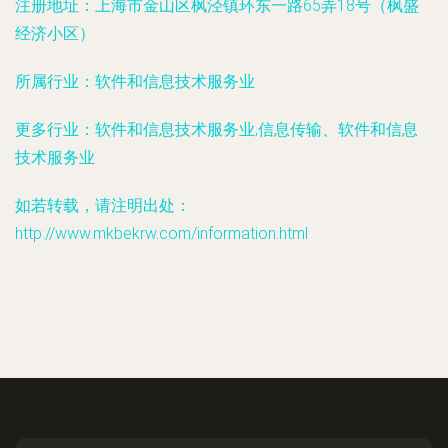
注册地址：
上海市金山区枫泾镇环东一路65弄18号（枫盛
经济小区）
所属行业：
软件和信息技术服务业
更多行业：
软件和信息技术服务业,信息传输、软件和信息
技术服务业
如若转载，请注明出处：
http://www.mkbekrw.com/information.html