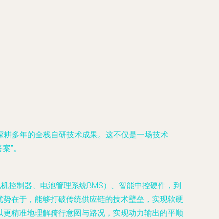
深耕多年的全栈自研技术成果。这不仅是一场技术
案”。
机控制器、电池管理系统BMS）、智能中控硬件，到
优势在于，能够打破传统供应链的技术壁垒，实现软硬
以更精准地理解骑行意图与路况，实现动力输出的平顺