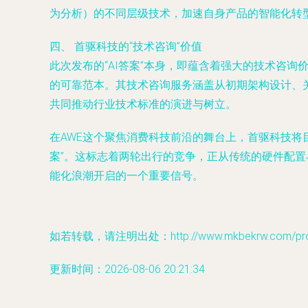
为分析）的不同层级技术，加速自身产品的智能化转
四、 首驱科技的“技术咨询”价值
此次发布的“AI答案”本身，即蕴含着强大的技术咨
的可靠范本。其技术咨询服务涵盖从初期架构设计、
共同推动行业技术标准的演进与树立。
在AWE这个聚焦消费科技前沿的舞台上，首驱科技将
案”。这标志着两轮出行的竞争，正从传统的硬件配
能化浪潮开启的一个重要信号。
如若转载，请注明出处：http://www.mkbekrw.com/produ
更新时间：2026-08-06 20:21:34