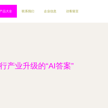
产品大全
联系我们
企业信息
访客留言
产业升级的“AI答案”