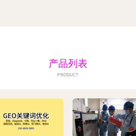
产品列表
PRODUCT