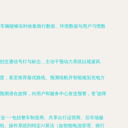
，车辆能够实时收集骑行数据、环境数据与用户习惯数
识别交通信号灯与标志，主动干预动力系统以规避风
强度，甚至推荐最优路线、预测续航并智能规划充电方
预测潜在故障，向用户和服务中心发送预警，变“故障
产业——包括整车制造商、共享出行运营商、后市场服
组、操作系统到特定AI算法（如智能电池管理、骑行