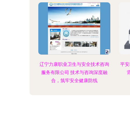
辽宁力康职业卫生与安全技术咨询
平安
服务有限公司 技术与咨询深度融
合，筑牢安全健康防线