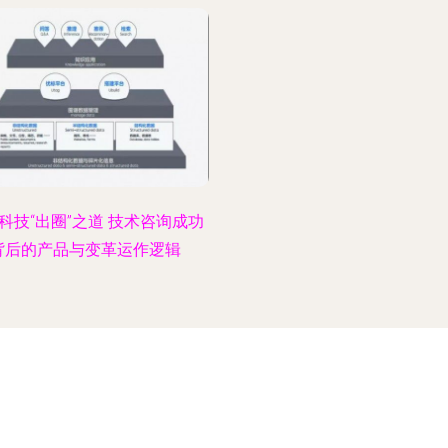
科技“出圈”之道 技术咨询成功
背后的产品与变革运作逻辑