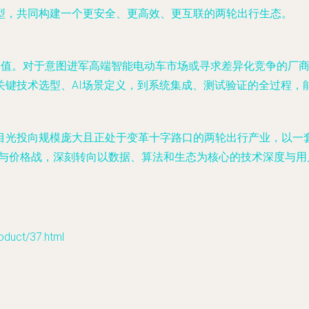
型，共同构建一个更安全、更高效、更互联的两轮出行生态。
询价值。对于意图进军高端智能电动车市场或寻求差异化竞争的厂
关键技术选型、AI场景定义，到系统集成、测试验证的全过程，
目光投向规模庞大且正处于变革十字路口的两轮出行产业，以一套
置与价格战，深刻转向以数据、算法和生态为核心的技术深度与
ct/37.html