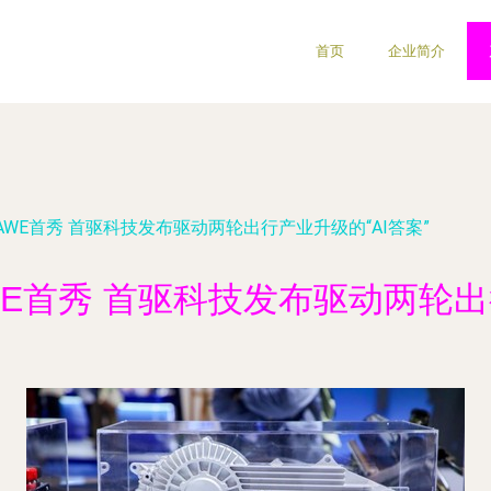
首页
企业简介
WE首秀 首驱科技发布驱动两轮出行产业升级的“AI答案”
E首秀 首驱科技发布驱动两轮出行