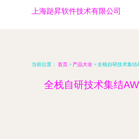
上海跶昇软件技术有限公司
当前位置：
首页
>
产品大全
>
全栈自研技术集结A
全栈自研技术集结AW