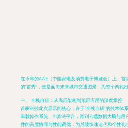
在今年的AWE（中国家电及消费电子博览会）上，
的“首秀”，更是面向未来城市交通图景，为整个两轮出
一、 全栈自研：从底层架构到顶层应用的深度掌控
首驱科技此次展示的核心，在于“全栈自研”的技术体
车载操作系统、AI算法平台，再到云端数据大脑与
件的高度协同与性能调优，为后续快速迭代和个性化