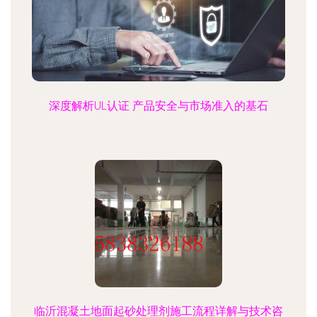
深度解析UL认证 产品安全与市场准入的基石
临沂混凝土地面起砂处理剂施工流程详解与技术咨