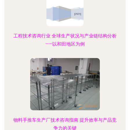
工程技术咨询行业 全球生产状况与产业链结构分析
——以和田地区为例
物料手推车生产厂技术咨询指南 提升效率与产品竞
争力的关键