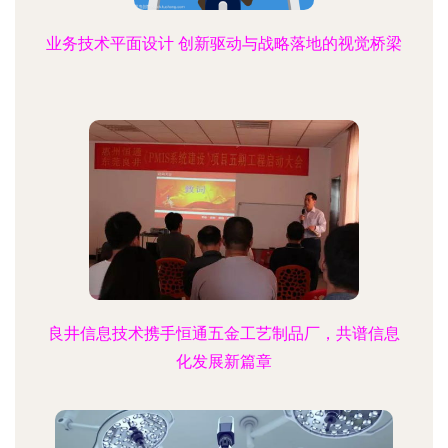
业务技术平面设计 创新驱动与战略落地的视觉桥梁
良井信息技术携手恒通五金工艺制品厂，共谱信息
化发展新篇章