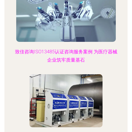
致佳咨询ISO13485认证咨询服务案例 为医疗器械
企业筑牢质量基石