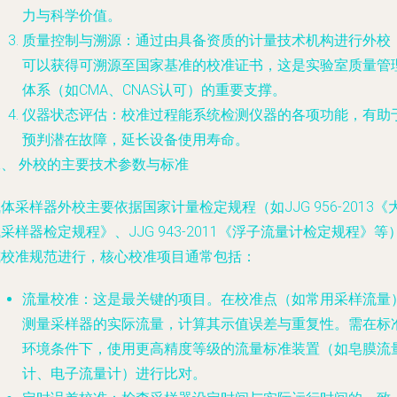
力与科学价值。
质量控制与溯源：通过由具备资质的计量技术机构进行外校
可以获得可溯源至国家基准的校准证书，这是实验室质量管
体系（如CMA、CNAS认可）的重要支撑。
仪器状态评估：校准过程能系统检测仪器的各项功能，有助
预判潜在故障，延长设备使用寿命。
二、 外校的主要技术参数与标准
体采样器外校主要依据国家计量检定规程（如JJG 956-2013《
采样器检定规程》、JJG 943-2011《浮子流量计检定规程》等
或校准规范进行，核心校准项目通常包括：
流量校准
：这是最关键的项目。在校准点（如常用采样流量
测量采样器的实际流量，计算其示值误差与重复性。需在标
环境条件下，使用更高精度等级的流量标准装置（如皂膜流
计、电子流量计）进行比对。