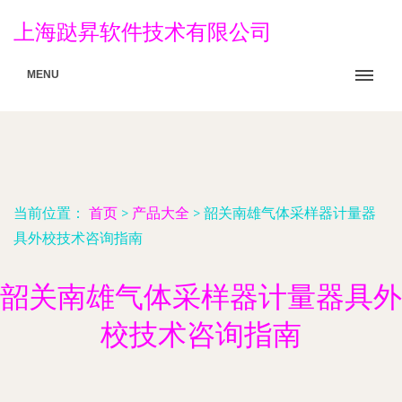
上海跶昇软件技术有限公司
MENU
当前位置：
首页
>
产品大全
>
韶关南雄气体采样器计量器
具外校技术咨询指南
韶关南雄气体采样器计量器具外
校技术咨询指南