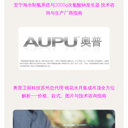
安宁海水制氯系统与2000g次氯酸钠发生器 技术咨
询与生产厂商指南
奥普卫厨科技苏州总代理 镜花水月集成吊顶全方位
解析——价格、款式、图片与技术咨询指南