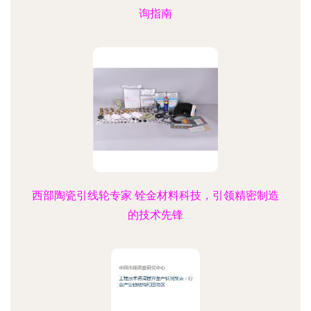
询指南
西部陶瓷引线轮专家 铨金材料科技，引领精密制造
的技术先锋