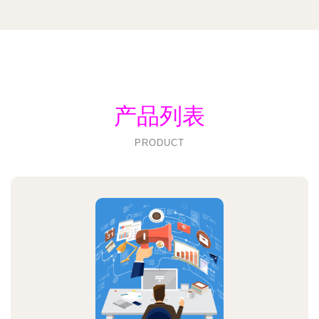
产品列表
PRODUCT